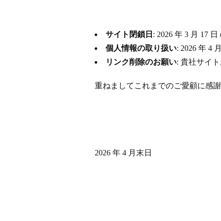
サイト閉鎖日
: 2026 年 3 月
個人情報の取り扱い
: 2026 
リンク削除のお願い
: 貴社サイ
重ねましてこれまでのご愛顧に感謝
2026 年 4 月末日