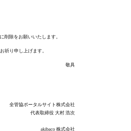
以降に削除をお願いいたします。
お祈り申し上げます。
敬具
全管協ポータルサイト株式会社
代表取締役 大村 浩次
akibaco 株式会社