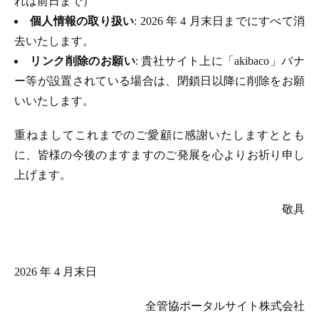
れは前日まで）
個人情報の取り扱い
: 2026 年 4 月末日までにすべて消
去いたします。
リンク削除のお願い
: 貴社サイト上に「akibaco」バナ
ー等が設置されている場合は、閉鎖日以降に削除をお願
いいたします。
重ねましてこれまでのご愛顧に感謝いたしますととも
に、皆様の今後のますますのご発展を心よりお祈り申し
上げます。
敬具
2026 年 4 月末日
全管協ポータルサイト株式会社