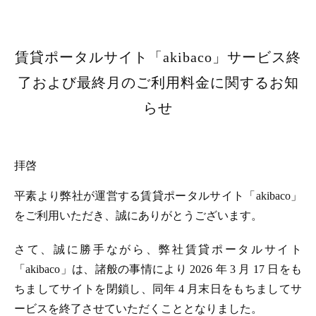
賃貸ポータルサイト「akibaco」サービス終
了および最終月のご利用料金に関するお知
らせ
拝啓
平素より弊社が運営する賃貸ポータルサイト「akibaco」
をご利用いただき、誠にありがとうございます。
さて、誠に勝手ながら、弊社賃貸ポータルサイト
「akibaco」は、諸般の事情により 2026 年 3 月 17 日をも
ちましてサイトを閉鎖し、同年 4 月末日をもちましてサ
ービスを終了させていただくこととなりました。