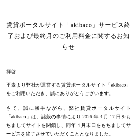
賃貸ポータルサイト「akibaco」サービス終
了および最終月のご利用料金に関するお知
らせ
拝啓
平素より弊社が運営する賃貸ポータルサイト「akibaco」
をご利用いただき、誠にありがとうございます。
さて、誠に勝手ながら、弊社賃貸ポータルサイト
「akibaco」は、諸般の事情により 2026 年 3 月 17 日をも
ちましてサイトを閉鎖し、同年 4 月末日をもちましてサ
ービスを終了させていただくこととなりました。