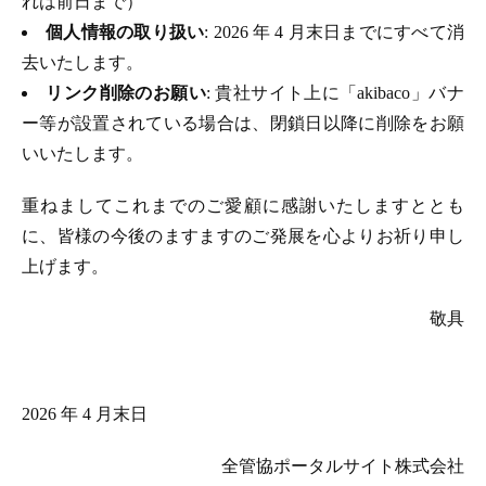
れは前日まで）
個人情報の取り扱い
: 2026 年 4 月末日までにすべて消
去いたします。
リンク削除のお願い
: 貴社サイト上に「akibaco」バナ
ー等が設置されている場合は、閉鎖日以降に削除をお願
いいたします。
重ねましてこれまでのご愛顧に感謝いたしますととも
に、皆様の今後のますますのご発展を心よりお祈り申し
上げます。
敬具
2026 年 4 月末日
全管協ポータルサイト株式会社