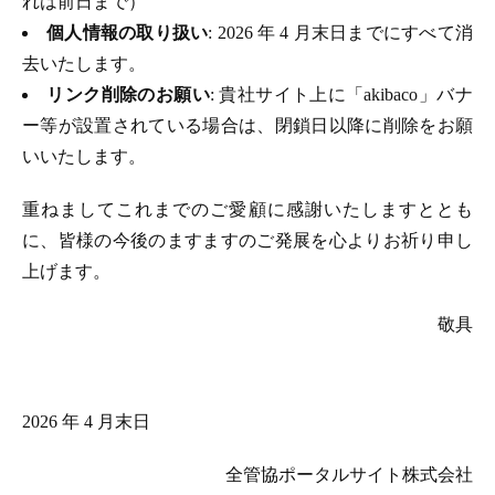
れは前日まで）
個人情報の取り扱い
: 2026 年 4 月末日までにすべて消
去いたします。
リンク削除のお願い
: 貴社サイト上に「akibaco」バナ
ー等が設置されている場合は、閉鎖日以降に削除をお願
いいたします。
重ねましてこれまでのご愛顧に感謝いたしますととも
に、皆様の今後のますますのご発展を心よりお祈り申し
上げます。
敬具
2026 年 4 月末日
全管協ポータルサイト株式会社