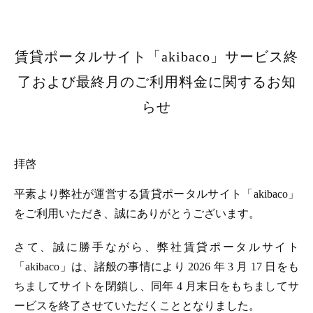
賃貸ポータルサイト「akibaco」サービス終
了および最終月のご利用料金に関するお知
らせ
拝啓
平素より弊社が運営する賃貸ポータルサイト「akibaco」
をご利用いただき、誠にありがとうございます。
さて、誠に勝手ながら、弊社賃貸ポータルサイト
「akibaco」は、諸般の事情により 2026 年 3 月 17 日をも
ちましてサイトを閉鎖し、同年 4 月末日をもちましてサ
ービスを終了させていただくこととなりました。