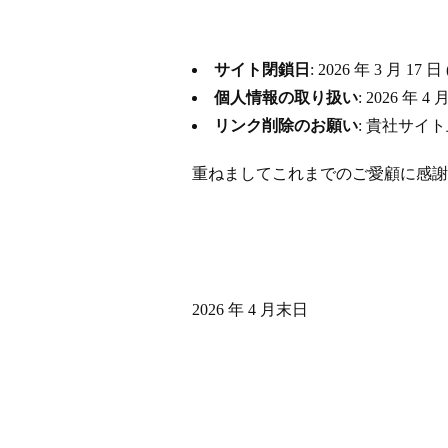
サイト閉鎖日
: 2026 年 3 月
個人情報の取り扱い
: 2026 
リンク削除のお願い
: 貴社サイ
重ねましてこれまでのご愛顧に感謝
2026 年 4 月末日