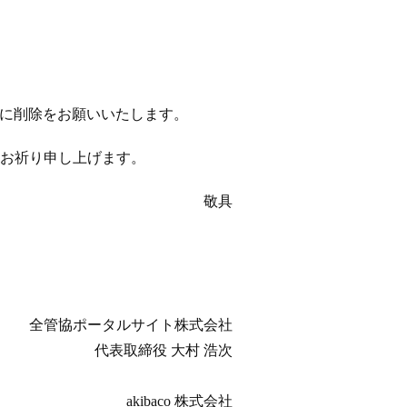
以降に削除をお願いいたします。
お祈り申し上げます。
敬具
全管協ポータルサイト株式会社
代表取締役 大村 浩次
akibaco 株式会社