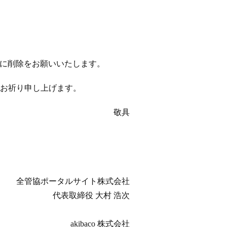
以降に削除をお願いいたします。
お祈り申し上げます。
敬具
全管協ポータルサイト株式会社
代表取締役 大村 浩次
akibaco 株式会社