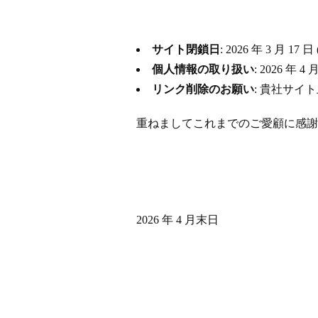
サイト閉鎖日
: 2026 年 3 月
個人情報の取り扱い
: 2026 
リンク削除のお願い
: 貴社サイ
重ねましてこれまでのご愛顧に感謝
2026 年 4 月末日