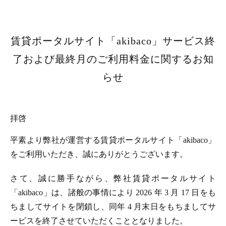
賃貸ポータルサイト「akibaco」サービス終
了および最終月のご利用料金に関するお知
らせ
拝啓
平素より弊社が運営する賃貸ポータルサイト「akibaco」
をご利用いただき、誠にありがとうございます。
さて、誠に勝手ながら、弊社賃貸ポータルサイト
「akibaco」は、諸般の事情により 2026 年 3 月 17 日をも
ちましてサイトを閉鎖し、同年 4 月末日をもちましてサ
ービスを終了させていただくこととなりました。