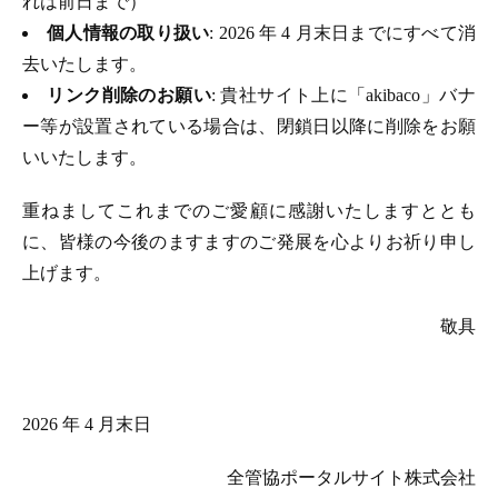
れは前日まで）
個人情報の取り扱い
: 2026 年 4 月末日までにすべて消
去いたします。
リンク削除のお願い
: 貴社サイト上に「akibaco」バナ
ー等が設置されている場合は、閉鎖日以降に削除をお願
いいたします。
重ねましてこれまでのご愛顧に感謝いたしますととも
に、皆様の今後のますますのご発展を心よりお祈り申し
上げます。
敬具
2026 年 4 月末日
全管協ポータルサイト株式会社